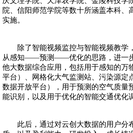
庆文理学院、天津农学院、金陵科技学
院、信阳师范学院等数十所涵盖本科、
实施。
除了智能视频监控与智能视频教学，
从感知——预测——优化的思路，进一
他大数据综合应用，包括用于感知的万
平台）、网格化大气监测站、污染源定
数据开放平台），用于预测的空气质量
能识别，以及用于优化的智能交通优化
此后，通过对云创大数据的用户分布