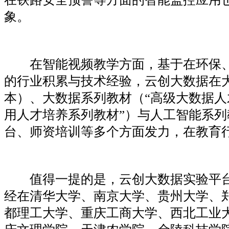
象。
在智能视频教学方面，基于在环保、
的行业积累与技术经验，云创大数据在
本）、大数据系列教材（“高级大数据人
用人才培养系列教材”）与人工智能系
台、师资培训等多个方面发力，在教育
值得一提的是，云创大数据实验平台
经在清华大学、南京大学、贵州大学、
都理工大学、重庆工商大学、西北工业