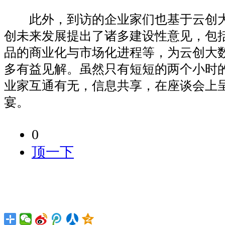
此外，到访的企业家们也基于云创大
创未来发展提出了诸多建设性意见，包
品的商业化与市场化进程等，为云创大
多有益见解。虽然只有短短的两个小时
业家互通有无，信息共享，在座谈会上
宴。
0
顶一下