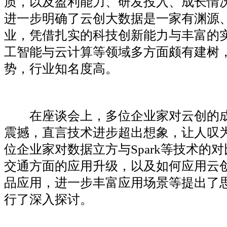
质，以及盈利能力、研发投入、成长情
进一步明确了云创大数据是一家有渊源
业，凭借扎实的科技创新能力与丰富的
工智能与云计算等领域多方面颇有建树
势，行业知名度高。
在座谈会上，多位企业家对云创的成
震撼，直言技术进步超出想象，让人叹
位企业家对数据立方与Spark等技术的
交通方面的应用升级，以及如何应用云
品应用，进一步丰富应用场景等提出了
行了深入探讨。