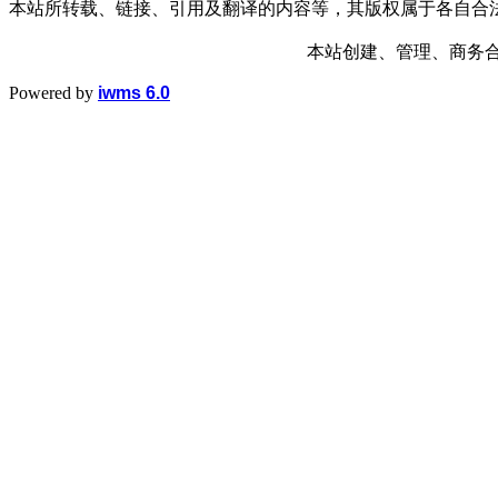
本站所转载、链接、引用及翻译的内容等，其版权属于各自合
本站创建、管理、商务合作： 1
Powered by
iwms 6.0