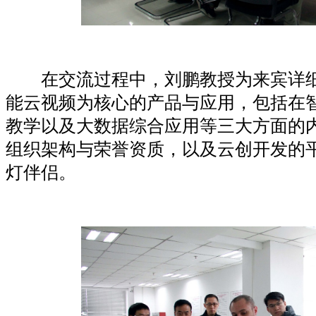
在交流过程中，刘鹏教授为来宾详细
能云视频为核心的产品与应用，包括在
教学以及大数据综合应用等三大方面的
组织架构与荣誉资质，以及云创开发的
灯伴侣。