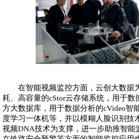
在智能视频监控方面，云创大数据为
耗、高容量的cStor云存储系统，用于数据
方大数据库，用于数据分析的cVideo智能
度学习一体机等，并以模糊人脸识别技
视频DNA技术为支撑，进一步助推智能
在铁路安全预警等方面的智能监控应用