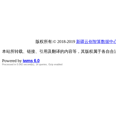
版权所有:© 2018-2019
新疆云创智算数据中
本站所转载、链接、引用及翻译的内容等，其版权属于各自合
Powered by
iwms 6.0
Processed in 0.042 second(s), 14 queries, Gzip enabled