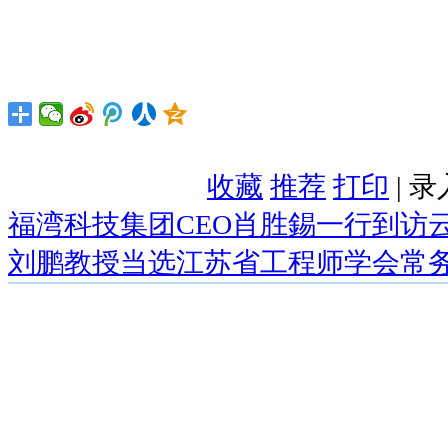
收藏
推荐
打印
| 
福湾科技集团CEO肖胜錫一行到访
刘鹏教授当选江苏省工程师学会常