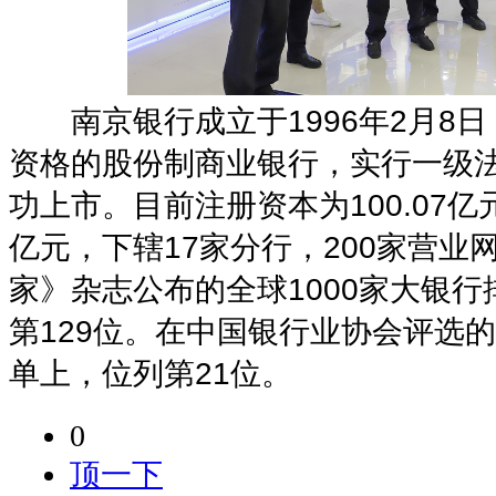
南京银行成立于1996年2月8日
资格的股份制商业银行，实行一级法
功上市。目前注册资本为100.07亿
亿元，下辖17家分行，200家营业
家》杂志公布的全球1000家大银行
第129位。在中国银行业协会评选的“
单上，位列第21位。
0
顶一下