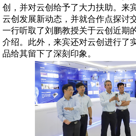
创，并对云创给予了大力扶助。来
云创发展新动态，并就合作点探讨
一行听取了刘鹏教授关于云创近期
介绍。此外，来宾还对云创进行了
品给其留下了深刻印象。