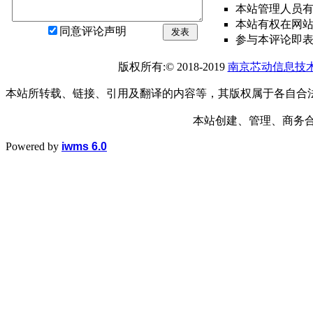
本站管理人员
本站有权在网
同意评论声明
发表
参与本评论即
版权所有:© 2018-2019
南京芯动信息技
本站所转载、链接、引用及翻译的内容等，其版权属于各自合
本站创建、管理、商务合作： 1
Powered by
iwms 6.0