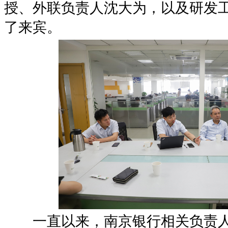
授、外联负责人沈大为，以及研发
了来宾。
一直以来，南京银行相关负责人