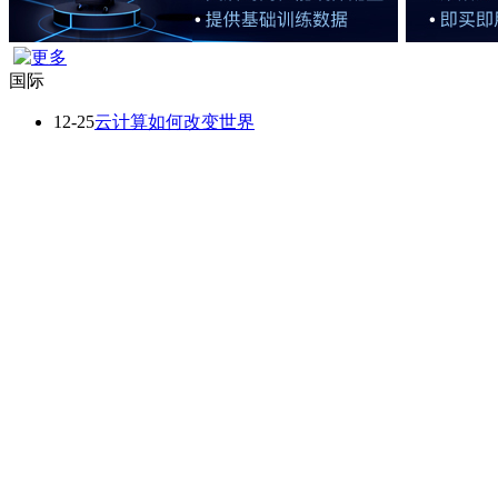
国际
12-25
云计算如何改变世界